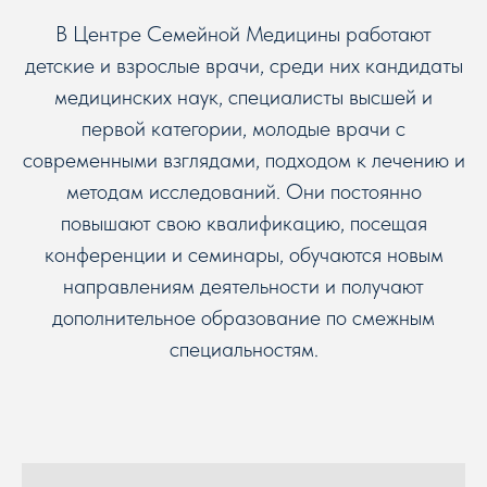
В Центре Семейной Медицины работают
детские и взрослые врачи, среди них кандидаты
медицинских наук, специалисты высшей и
первой категории, молодые врачи с
современными взглядами, подходом к лечению и
методам исследований. Они постоянно
повышают свою квалификацию, посещая
конференции и семинары, обучаются новым
направлениям деятельности и получают
дополнительное образование по смежным
специальностям.