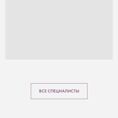
ВСЕ СПЕЦИАЛИСТЫ