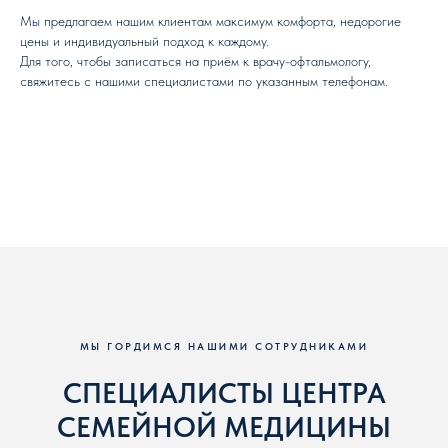
Мы предлагаем нашим клиентам максимум комфорта, недорогие
цены и индивидуальный подход к каждому.
Для того, чтобы записаться на приём к врачу-офтальмологу,
свяжитесь с нашими специалистами по указанным телефонам.
МЫ ГОРДИМСЯ НАШИМИ СОТРУДНИКАМИ
СПЕЦИАЛИСТЫ ЦЕНТРА
СЕМЕЙНОЙ МЕДИЦИНЫ