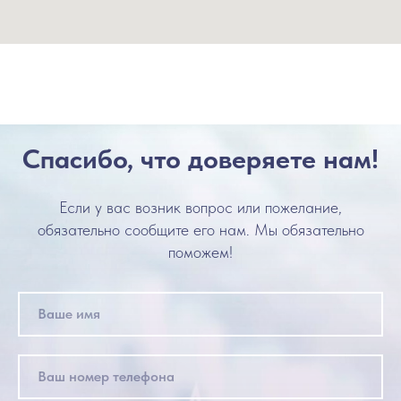
Спасибо, что доверяете нам!
Если у вас возник вопрос или пожелание,
обязательно сообщите его нам. Мы обязательно
поможем!