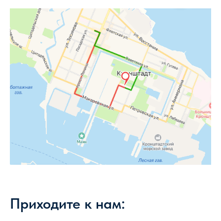
Приходите к нам: