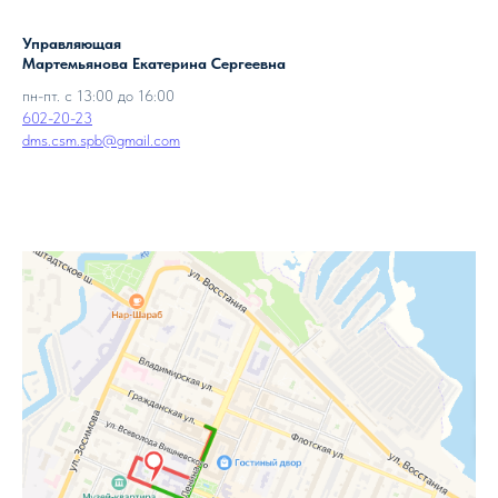
Управляющая
Мартемьянова Екатерина Сергеевна
пн-пт. с 13:00 до 16:00
602-20-23
dms.csm.spb@gmail.com