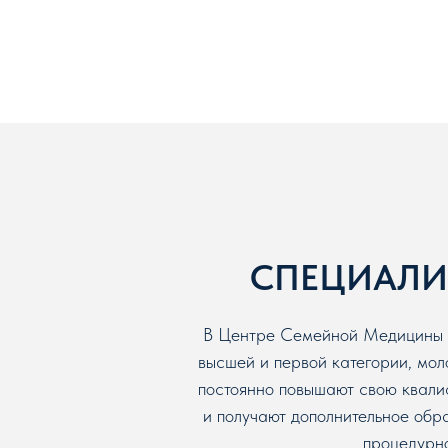
СПЕЦИАЛИ
В Центре Семейной Медицины ра
высшей и первой категории, мо
постоянно повышают свою квали
и получают дополнительное обр
процедурно