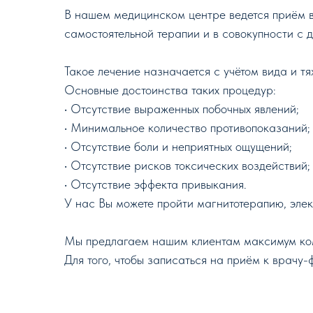
В нашем медицинском центре ведется приём в
самостоятельной терапии и в совокупности с 
Такое лечение назначается с учётом вида и т
Основные достоинства таких процедур:
• Отсутствие выраженных побочных явлений;
• Минимальное количество противопоказаний;
• Отсутствие боли и неприятных ощущений;
• Отсутствие рисков токсических воздействий;
• Отсутствие эффекта привыкания.
У нас Вы можете пройти магнитотерапию, элек
Мы предлагаем нашим клиентам максимум ком
Для того, чтобы записаться на приём к врачу