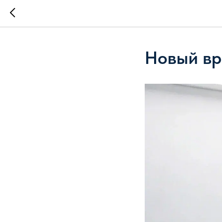
Новый вр