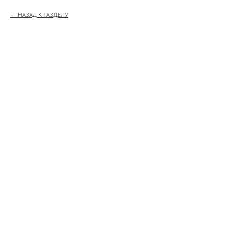
НАЗАД К РАЗДЕЛУ