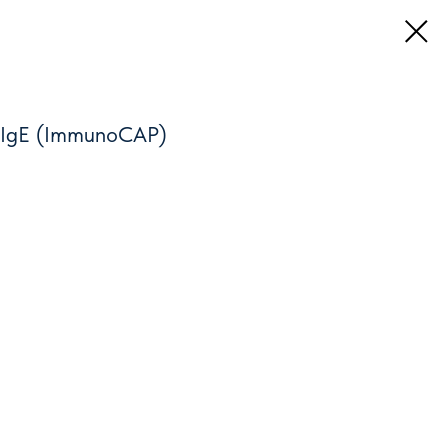
. IgE (ImmunoCAP)