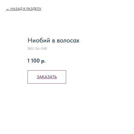
НАЗАД К РАЗДЕЛУ
Ниобий в волосах
SKU:
06-340
1 100
р.
ЗАКАЗАТЬ