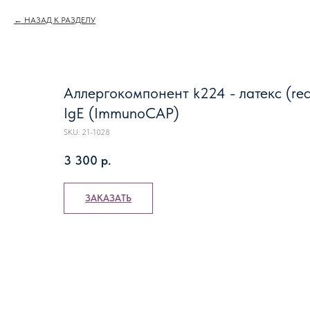
НАЗАД К РАЗДЕЛУ
Аллергокомпонент k224 - латекс (rec
IgE (ImmunoCAP)
SKU:
21-1028
3 300
р.
ЗАКАЗАТЬ