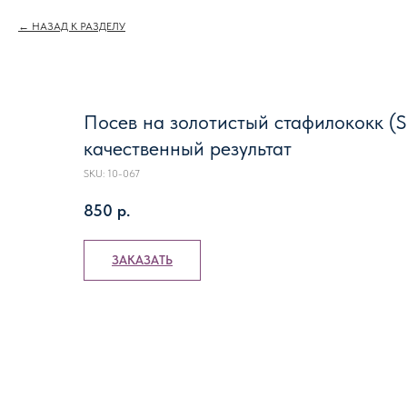
НАЗАД К РАЗДЕЛУ
Посев на золотистый стафилококк (S.
качественный результат
SKU:
10-067
850
р.
ЗАКАЗАТЬ