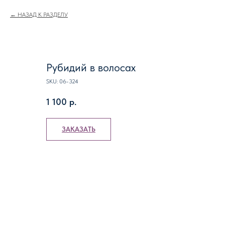
НАЗАД К РАЗДЕЛУ
Рубидий в волосах
SKU:
06-324
1 100
р.
ЗАКАЗАТЬ