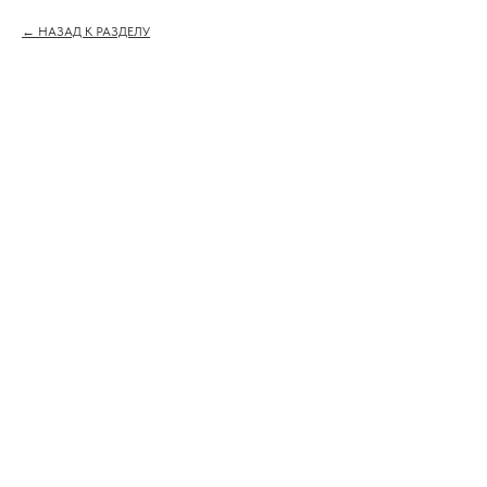
НАЗАД К РАЗДЕЛУ