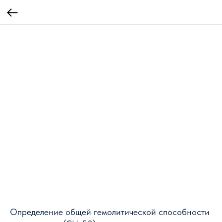
Определение общей гемолитической способности