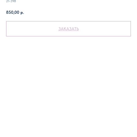
21-398
850,00
р.
ЗАКАЗАТЬ