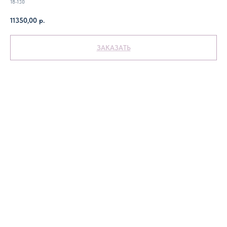
18-130
11350,00
р.
ЗАКАЗАТЬ