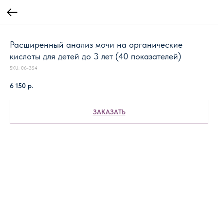
Расширенный анализ мочи на органические
кислоты для детей до 3 лет (40 показателей)
SKU:
06-354
6 150
р.
ЗАКАЗАТЬ