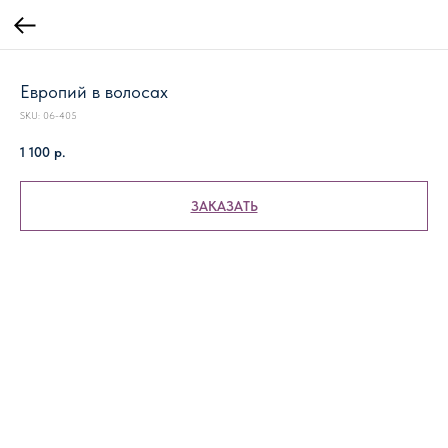
Европий в волосах
SKU:
06-405
1 100
р.
ЗАКАЗАТЬ