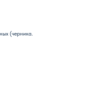
ных (черника.